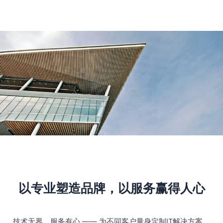
以专业塑造品牌，以服务赢得人心
技术无界，服务有心 —— 为不同客户量身定制IT解决方案。