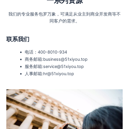
一系列资源
我们的专业服务包罗万象，可满足从业主到商业开发商等不
同客户的需求。
联系我们
电话：400-8010-934
商务邮箱:business@51xiyou.top
服务邮箱:service@51xiyou.top
人事邮箱:hr@51xiyou.top