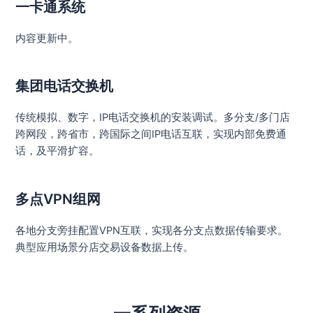
一卡通系统
内容更新中。
集团电话交换机
传统模拟、数字，IP电话交换机的安装调试。多分支/多门店
跨网段，跨省市，跨国际之间IP电话互联，实现内部免费通
话，及平滑扩容。
多点VPN组网
各地分支旁挂配置VPN互联，实现各分支点数据传输要求。
典型应用场景分店交易设备数据上传。