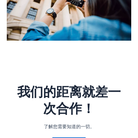
我们的距离就差一
次合作！
了解您需要知道的一切。