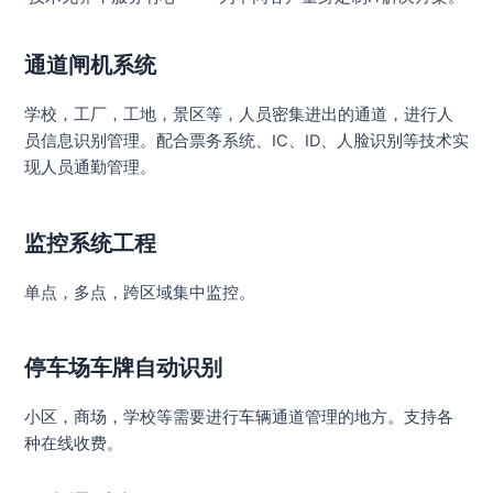
通道闸机系统
学校，工厂，工地，景区等，人员密集进出的通道，进行人
员信息识别管理。配合票务系统、IC、ID、人脸识别等技术实
现人员通勤管理。
监控系统工程
单点，多点，跨区域集中监控。
停车场车牌自动识别
小区，商场，学校等需要进行车辆通道管理的地方。支持各
种在线收费。